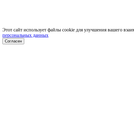
Этот сайт использует файлы cookie для улучшения вашего взаим
персональных данных
Согласен