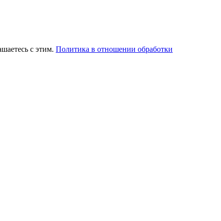
ашаетесь с этим.
Политика в отношении обработки