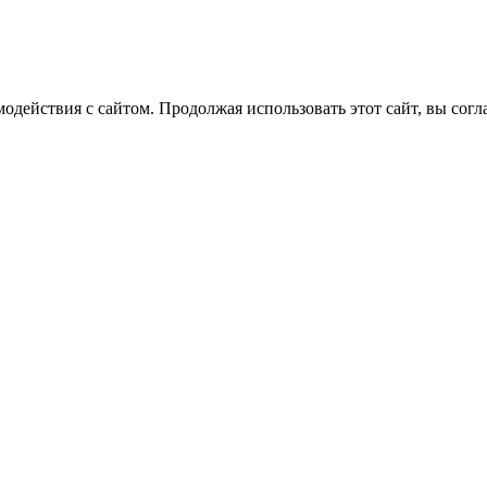
одействия с сайтом. Продолжая использовать этот сайт, вы согл