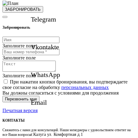
ЗАБРОНИРОВАТЬ
Telegram
Забронировать
Заполните поле
Vkontakte
Заполните поле
WhatsApp
Заполните поле
При нажатии кнопки бронирования, вы подтверждаете
свое согласие на обработку
персональных данных
Вы должны согласиться с условиями для продолжения
Перезвонить мне
Email
Печатная версия
КОНТАКТЫ
Свяжитесь с нами для консультаций. Наши менеджеры с удовольствием ответят на
г.Калуга ул. Комфортная д.1
все Ваши вопросы