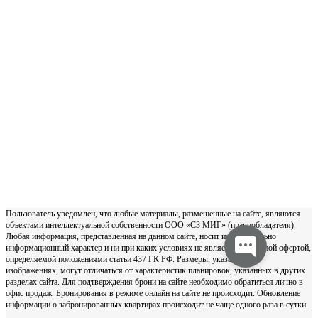
Пользователь уведомлен, что любые материалы, размещенные на сайте, являются
объектами интеллектуальной собственности ООО «СЗ МИГ» (правообладателя).
Любая информация, представленная на данном сайте, носит исключительно
информационный характер и ни при каких условиях не является публичной офертой,
определяемой положениями статьи 437 ГК РФ. Размеры, указанные на
изображениях, могут отличаться от характеристик планировок, указанных в других
разделах сайта. Для подтверждения брони на сайте необходимо обратиться лично в
офис продаж. Бронирования в режиме онлайн на сайте не происходит. Обновление
информации о забронированных квартирах происходит не чаще одного раза в сутки.