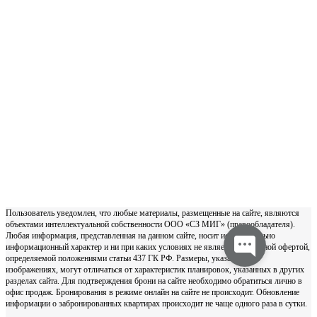
Пользователь уведомлен, что любые материалы, размещенные на сайте, являются
объектами интеллектуальной собственности ООО «СЗ МИГ» (правообладателя).
Любая информация, представленная на данном сайте, носит исключительно
информационный характер и ни при каких условиях не является публичной офертой,
определяемой положениями статьи 437 ГК РФ. Размеры, указанные на
изображениях, могут отличаться от характеристик планировок, указанных в других
разделах сайта. Для подтверждения брони на сайте необходимо обратиться лично в
офис продаж. Бронирования в режиме онлайн на сайте не происходит. Обновление
информации о забронированных квартирах происходит не чаще одного раза в сутки.