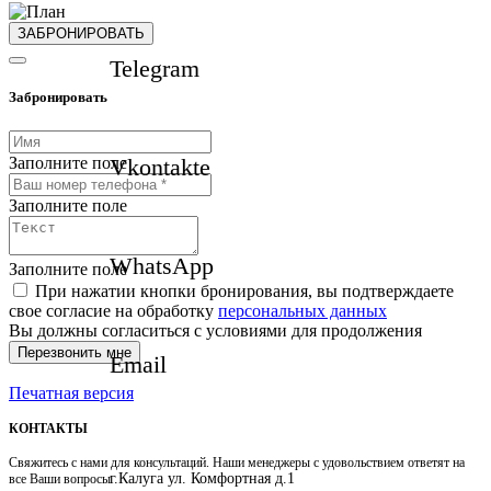
ЗАБРОНИРОВАТЬ
Telegram
Забронировать
Заполните поле
Vkontakte
Заполните поле
WhatsApp
Заполните поле
При нажатии кнопки бронирования, вы подтверждаете
свое согласие на обработку
персональных данных
Вы должны согласиться с условиями для продолжения
Перезвонить мне
Email
Печатная версия
КОНТАКТЫ
Свяжитесь с нами для консультаций. Наши менеджеры с удовольствием ответят на
г.Калуга ул. Комфортная д.1
все Ваши вопросы