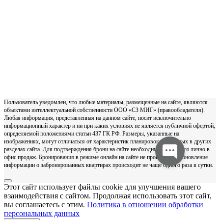
Пользователь уведомлен, что любые материалы, размещенные на сайте, являются
объектами интеллектуальной собственности ООО «СЗ МИГ» (правообладателя).
Любая информация, представленная на данном сайте, носит исключительно
информационный характер и ни при каких условиях не является публичной офертой,
определяемой положениями статьи 437 ГК РФ. Размеры, указанные на
изображениях, могут отличаться от характеристик планировок, указанных в других
разделах сайта. Для подтверждения брони на сайте необходимо обратиться лично в
офис продаж. Бронирования в режиме онлайн на сайте не происходит. Обновление
информации о забронированных квартирах происходит не чаще одного раза в сутки.
Этот сайт использует файлы cookie для улучшения вашего
взаимодействия с сайтом. Продолжая использовать этот сайт,
вы соглашаетесь с этим.
Политика в отношении обработки
персональных данных